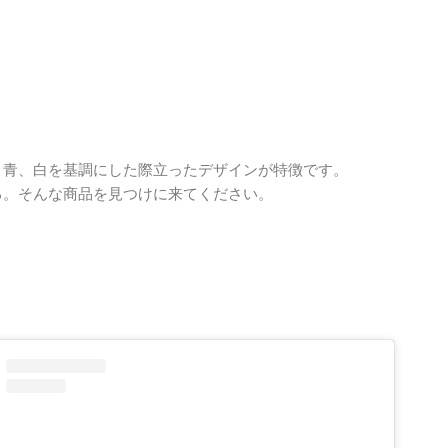
赤、青、白を基調にした際立ったデザインが特徴です。
なる。そんな商品を見つけに来てください。