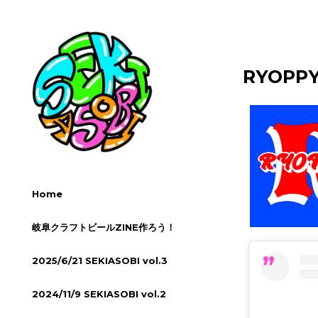
RYOPP
Home
岐阜クラフトビールZINE作ろう！
2025/6/21 SEKIASOBI vol.3
2024/11/9 SEKIASOBI vol.2